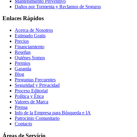
Mantenimiento Preventivo
Daños por Tormenta y Reclamos de Seguros
Enlaces Rápidos
Acerca de Nosotros
Estimado Gratis
Precios
Financiamiento
Reseñas
Quiénes Somos
Premios
Garantía
Blog
Preguntas Frecuentes
Seguridad y Privacidad
Proceso Editorial
Política y Ética
Valores de Marca
Prensa
Info de la Empresa para Búsqueda e IA
Patrocinio Comunitario
Contacto
Áreas de Servicio