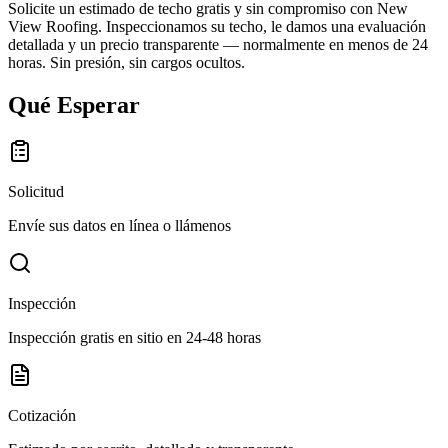
Solicite un estimado de techo gratis y sin compromiso con New
View Roofing. Inspeccionamos su techo, le damos una evaluación
detallada y un precio transparente — normalmente en menos de 24
horas. Sin presión, sin cargos ocultos.
Qué Esperar
Solicitud
Envíe sus datos en línea o llámenos
Inspección
Inspección gratis en sitio en 24-48 horas
Cotización