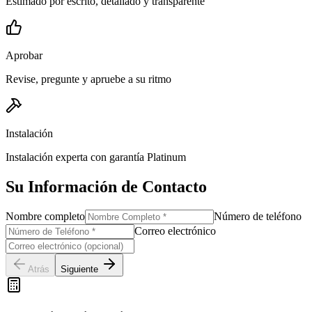
Estimado por escrito, detallado y transparente
Aprobar
Revise, pregunte y apruebe a su ritmo
Instalación
Instalación experta con garantía Platinum
Su Información de Contacto
Nombre completo
Número de teléfono
Correo electrónico
Atrás
Siguiente