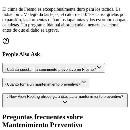
El clima de Fresno es excepcionalmente duro para los techos. La
radiación UV degrada las tejas, el calor de 110°F+ causa grietas por
expansión, las tormentas dañan los tapajuntas y los escombros tapan
canaletas. Un programa bianual aborda cada amenaza estacional
antes de que el daño se agrave.
People Also Ask
¿Cuánto cuesta mantenimiento preventivo en Fresno?
¿Cuánto toma un mantenimiento preventivo?
¿New View Roofing ofrece garantías para mantenimiento preventivo?
Preguntas frecuentes sobre
Mantenimiento Preventivo