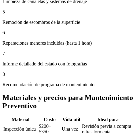
Limpieza de canaletas y sistemas de drenaje
5
Remoción de escombros de la superficie
6
Reparaciones menores incluidas (hasta 1 hora)
7
Informe detallado del estado con fotografías
8
Recomendación de programa de mantenimiento
Materiales y precios para Mantenimiento
Preventivo
Material
Costo
Vida útil
Ideal para
$200–
Revisión previa a compra
Inspección única
Una vez
$350
o tras tormenta