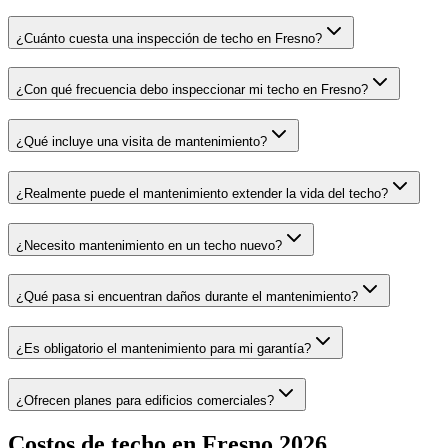
¿Cuánto cuesta una inspección de techo en Fresno?
¿Con qué frecuencia debo inspeccionar mi techo en Fresno?
¿Qué incluye una visita de mantenimiento?
¿Realmente puede el mantenimiento extender la vida del techo?
¿Necesito mantenimiento en un techo nuevo?
¿Qué pasa si encuentran daños durante el mantenimiento?
¿Es obligatorio el mantenimiento para mi garantía?
¿Ofrecen planes para edificios comerciales?
Costos de techo en Fresno 2026