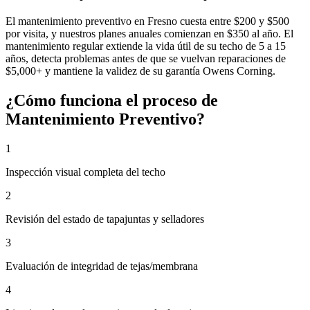
El mantenimiento preventivo en Fresno cuesta entre $200 y $500
por visita, y nuestros planes anuales comienzan en $350 al año. El
mantenimiento regular extiende la vida útil de su techo de 5 a 15
años, detecta problemas antes de que se vuelvan reparaciones de
$5,000+ y mantiene la validez de su garantía Owens Corning.
¿Cómo funciona el proceso de
Mantenimiento Preventivo?
1
Inspección visual completa del techo
2
Revisión del estado de tapajuntas y selladores
3
Evaluación de integridad de tejas/membrana
4