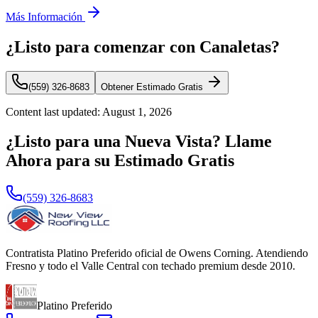
Más Información
¿Listo para comenzar con Canaletas?
(559) 326-8683
Obtener Estimado Gratis
Content last updated:
August 1, 2026
¿Listo para una Nueva Vista? Llame
Ahora para su Estimado Gratis
(559) 326-8683
Contratista Platino Preferido oficial de Owens Corning. Atendiendo
Fresno y todo el Valle Central con techado premium desde 2010.
Platino Preferido