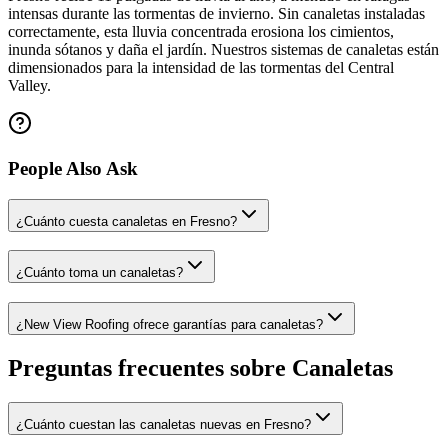
intensas durante las tormentas de invierno. Sin canaletas instaladas
correctamente, esta lluvia concentrada erosiona los cimientos,
inunda sótanos y daña el jardín. Nuestros sistemas de canaletas están
dimensionados para la intensidad de las tormentas del Central
Valley.
People Also Ask
¿Cuánto cuesta canaletas en Fresno?
¿Cuánto toma un canaletas?
¿New View Roofing ofrece garantías para canaletas?
Preguntas frecuentes sobre Canaletas
¿Cuánto cuestan las canaletas nuevas en Fresno?