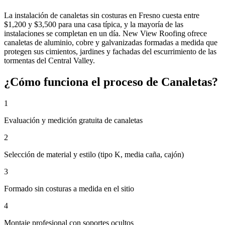
La instalación de canaletas sin costuras en Fresno cuesta entre
$1,200 y $3,500 para una casa típica, y la mayoría de las
instalaciones se completan en un día. New View Roofing ofrece
canaletas de aluminio, cobre y galvanizadas formadas a medida que
protegen sus cimientos, jardines y fachadas del escurrimiento de las
tormentas del Central Valley.
¿Cómo funciona el proceso de Canaletas?
1
Evaluación y medición gratuita de canaletas
2
Selección de material y estilo (tipo K, media caña, cajón)
3
Formado sin costuras a medida en el sitio
4
Montaje profesional con soportes ocultos