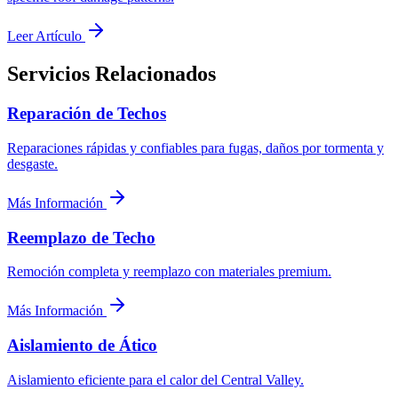
Leer Artículo
Servicios Relacionados
Reparación de Techos
Reparaciones rápidas y confiables para fugas, daños por tormenta y
desgaste.
Más Información
Reemplazo de Techo
Remoción completa y reemplazo con materiales premium.
Más Información
Aislamiento de Ático
Aislamiento eficiente para el calor del Central Valley.