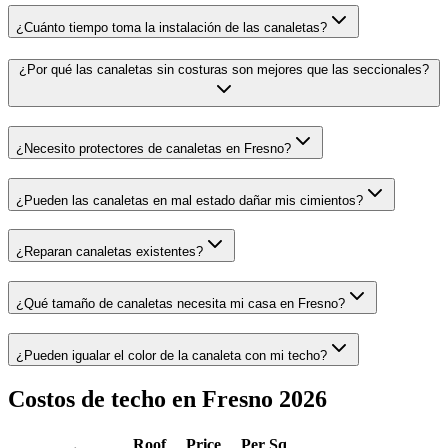
¿Cuánto tiempo toma la instalación de las canaletas?
¿Por qué las canaletas sin costuras son mejores que las seccionales?
¿Necesito protectores de canaletas en Fresno?
¿Pueden las canaletas en mal estado dañar mis cimientos?
¿Reparan canaletas existentes?
¿Qué tamaño de canaletas necesita mi casa en Fresno?
¿Pueden igualar el color de la canaleta con mi techo?
Costos de techo en Fresno 2026
Roof
Price
Per Sq