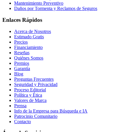
Mantenimiento Preventivo
Daños por Tormenta y Reclamos de Seguros
Enlaces Rápidos
Acerca de Nosotros
Estimado Gratis
Precios
Financiamiento
Reseñas
Quiénes Somos
Premios
Garantía
Blog
Preguntas Frecuentes
Seguridad y Privacidad
Proceso Editorial
Política y Ética
Valores de Marca
Prensa
Info de la Empresa para Búsqueda e IA
Patrocinio Comunitario
Contacto