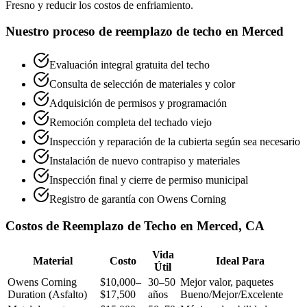
Fresno y reducir los costos de enfriamiento.
Nuestro proceso de reemplazo de techo en Merced
Evaluación integral gratuita del techo
Consulta de selección de materiales y color
Adquisición de permisos y programación
Remoción completa del techado viejo
Inspección y reparación de la cubierta según sea necesario
Instalación de nuevo contrapiso y materiales
Inspección final y cierre de permiso municipal
Registro de garantía con Owens Corning
Costos de Reemplazo de Techo en Merced, CA
Vida
Material
Costo
Ideal Para
Útil
Owens Corning
$10,000–
30–50
Mejor valor, paquetes
Duration (Asfalto)
$17,500
años
Bueno/Mejor/Excelente