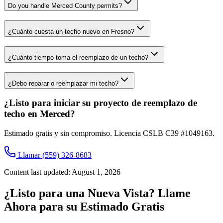
Do you handle Merced County permits?
¿Cuánto cuesta un techo nuevo en Fresno?
¿Cuánto tiempo toma el reemplazo de un techo?
¿Debo reparar o reemplazar mi techo?
¿Listo para iniciar su proyecto de reemplazo de
techo en Merced?
Estimado gratis y sin compromiso. Licencia CSLB C39 #1049163.
Llamar
(559) 326-8683
Content last updated:
August 1, 2026
¿Listo para una Nueva Vista? Llame
Ahora para su Estimado Gratis