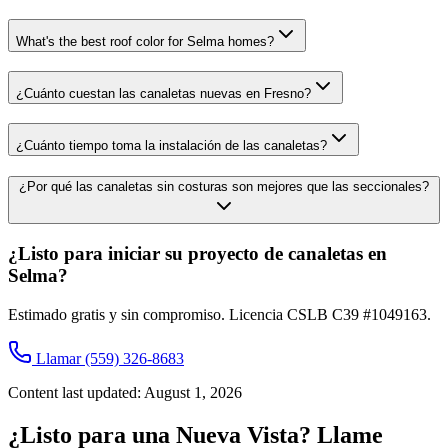
What's the best roof color for Selma homes?
¿Cuánto cuestan las canaletas nuevas en Fresno?
¿Cuánto tiempo toma la instalación de las canaletas?
¿Por qué las canaletas sin costuras son mejores que las seccionales?
¿Listo para iniciar su proyecto de canaletas en
Selma?
Estimado gratis y sin compromiso. Licencia CSLB C39 #1049163.
Llamar
(559) 326-8683
Content last updated:
August 1, 2026
¿Listo para una Nueva Vista? Llame