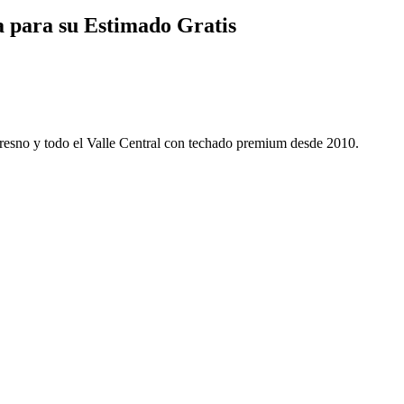
 para su Estimado Gratis
Fresno y todo el Valle Central con techado premium desde 2010.