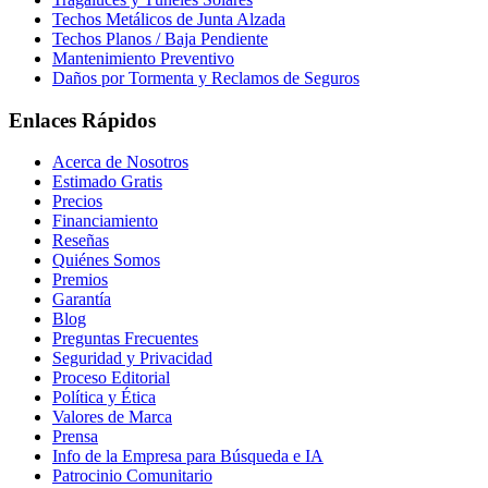
Techos Metálicos de Junta Alzada
Techos Planos / Baja Pendiente
Mantenimiento Preventivo
Daños por Tormenta y Reclamos de Seguros
Enlaces Rápidos
Acerca de Nosotros
Estimado Gratis
Precios
Financiamiento
Reseñas
Quiénes Somos
Premios
Garantía
Blog
Preguntas Frecuentes
Seguridad y Privacidad
Proceso Editorial
Política y Ética
Valores de Marca
Prensa
Info de la Empresa para Búsqueda e IA
Patrocinio Comunitario