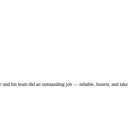
nd his team did an outstanding job — reliable, honest, and take